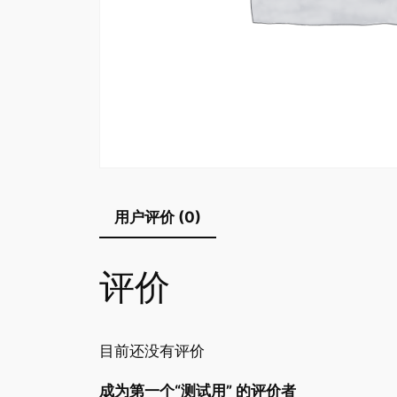
用户评价 (0)
评价
目前还没有评价
成为第一个“测试用” 的评价者