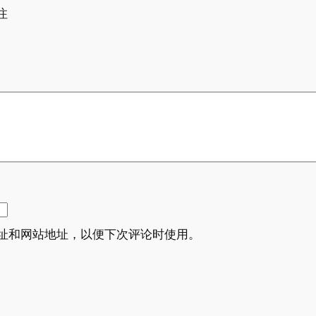
注
址和网站地址，以便下次评论时使用。