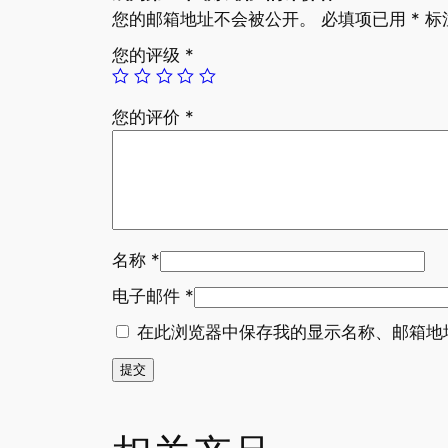
您的邮箱地址不会被公开。
必填项已用
*
标
您的评级
*
您的评价
*
名称
*
电子邮件
*
在此浏览器中保存我的显示名称、邮箱地