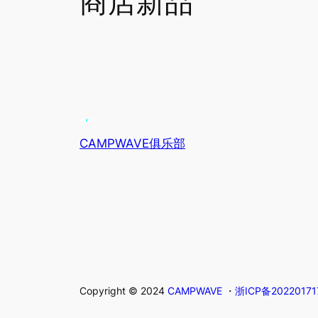
商店新品
CAMPWAVE俱乐部
Copyright © 2024
CAMPWAVE
・
浙ICP备20220171