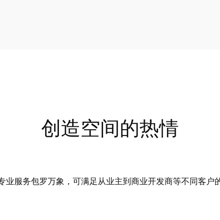
创造空间的热情
专业服务包罗万象，可满足从业主到商业开发商等不同客户