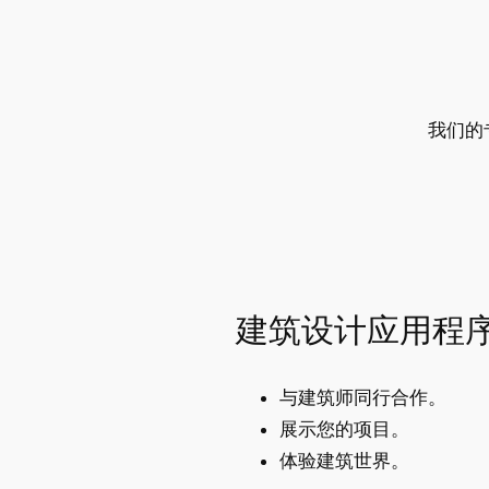
我们的
建筑设计应用程
与建筑师同行合作。
展示您的项目。
体验建筑世界。