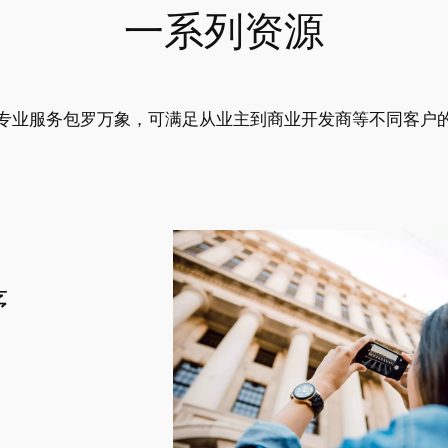
一系列资源
专业服务包罗万象，可满足从业主到商业开发商等不同客户
序