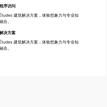
程序访问
Études 建筑解决方案，体验想象力与专业知
融合。
解决方案
Études 建筑解决方案，体验想象力与专业知
融合。