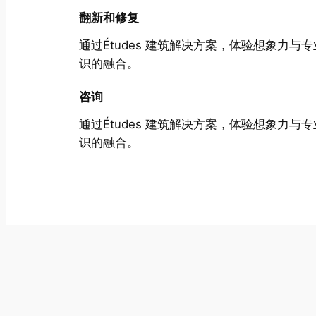
翻新和修复
通过Études 建筑解决方案，体验想象力与
识的融合。
咨询
通过Études 建筑解决方案，体验想象力与
识的融合。