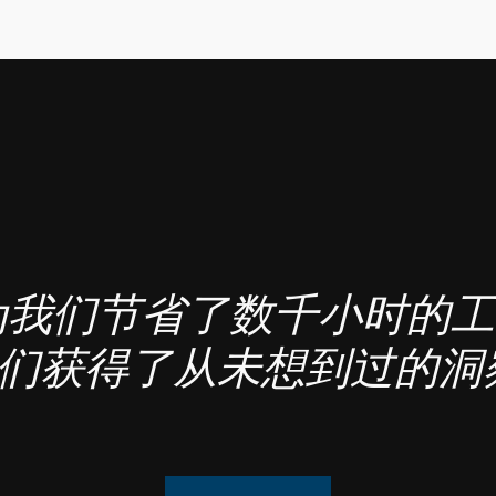
des为我们节省了数千小时的
们获得了从未想到过的洞