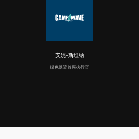
安妮-斯坦纳
绿色足迹首席执行官