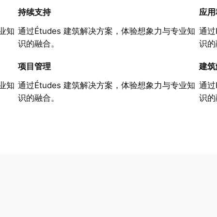
持续支持
应用
专业知
通过Études 建筑解决方案，体验想象力与专业知
通过
识的融合。
识的
项目管理
建筑
专业知
通过Études 建筑解决方案，体验想象力与专业知
通过
识的融合。
识的