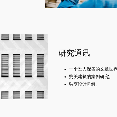
研究通讯
一个发人深省的文章世
赞美建筑的案例研究。
独享设计见解。