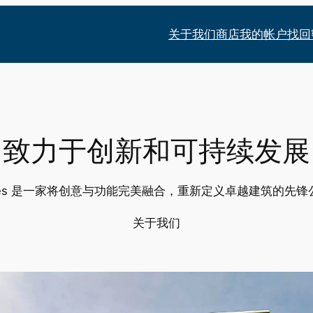
关于我们
商店
我的帐户
找回
致力于创新和可持续发展
udes 是一家将创意与功能完美融合，重新定义卓越建筑的先锋
关于我们