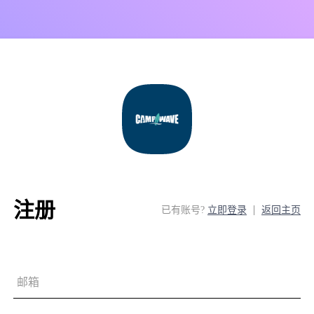
注册
已有账号?
立即登录
返回主页