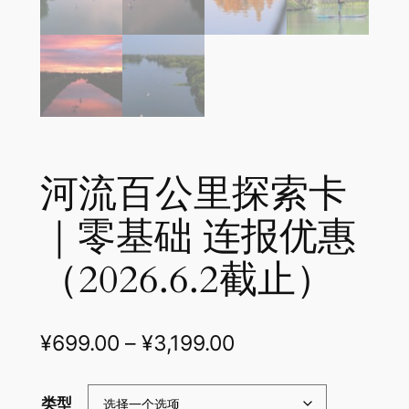
河流百公里探索卡
｜零基础 连报优惠
（2026.6.2截止）
¥
699.00
–
¥
3,199.00
类型