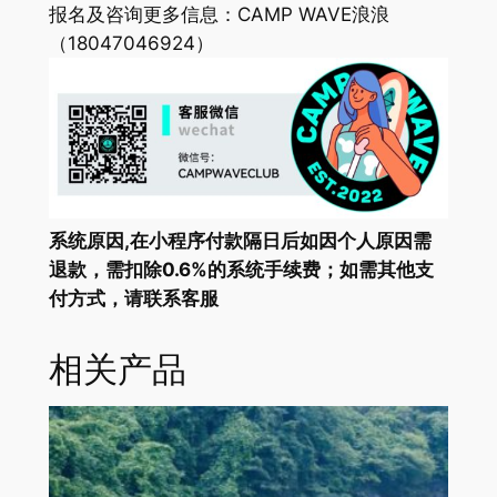
报名及咨询更多信息：CAMP WAVE浪浪
（18047046924）
系统原因,在小程序付款隔日后如因个人原因需
退款，需扣除0.6%的系统手续费；如需其他支
付方式，请联系客服
相关产品