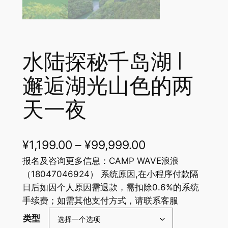
水陆探秘千岛湖 |
邂逅湖光山色的两
天一夜
¥
1,199.00
–
¥
99,999.00
报名及咨询更多信息：CAMP WAVE浪浪
（18047046924） 系统原因,在小程序付款隔
日后如因个人原因需退款，需扣除0.6%的系统
手续费；如需其他支付方式，请联系客服
类型