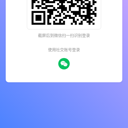
截屏后到微信扫一扫识别登录
使用社交账号登录