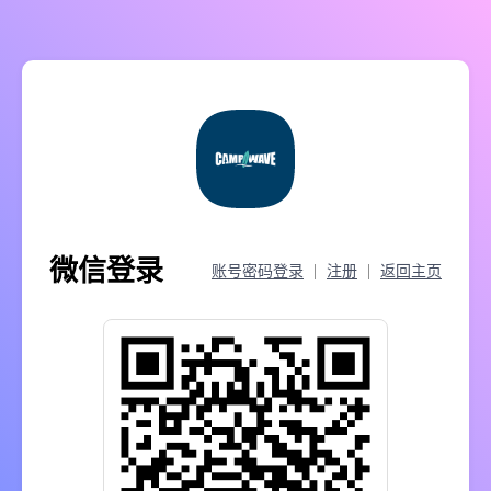
微信登录
账号密码登录
注册
返回主页